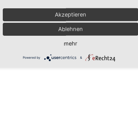
Akzeptieren
Ablehnen
mehr
Powered by
&