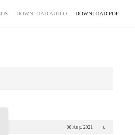
EOS
DOWNLOAD AUDIO
DOWNLOAD PDF
08 Aug. 2021